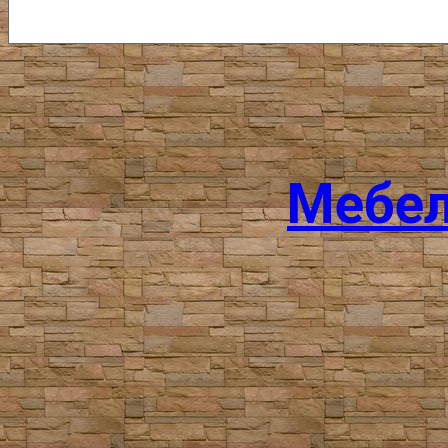
Мебел