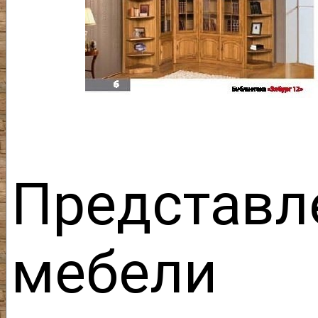
Представл
мебели