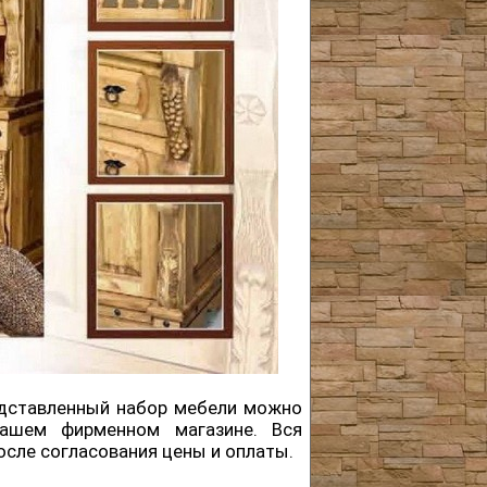
редставленный набор мебели можно
ашем фирменном магазине. Вся
осле согласования цены и оплаты.