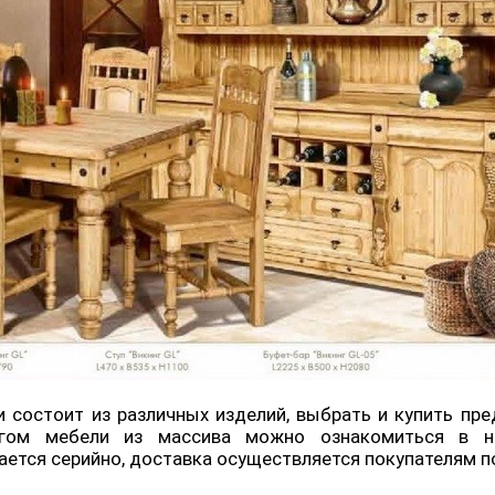
 состоит из различных изделий, выбрать и купить п
огом мебели из массива можно ознакомиться в н
ется серийно, доставка осуществляется покупателям п